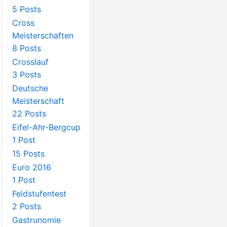
5 Posts
Cross
Meisterschaften
8 Posts
Crosslauf
3 Posts
Deutsche
Meisterschaft
22 Posts
Eifel-Ahr-Bergcup
1 Post
15 Posts
Euro 2016
1 Post
Feldstufentest
2 Posts
Gastrunomie