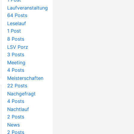
Laufveranstaltung
64 Posts
Leselauf
1 Post
8 Posts
LSV Porz
3 Posts
Meeting
4 Posts
Meisterschaften
22 Posts
Nachgefragt
4 Posts
Nachtlauf
2 Posts
News
2 Posts