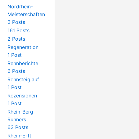
Nordrhein-
Meisterschaften
3 Posts
161 Posts
2 Posts
Regeneration
1 Post
Rennberichte
6 Posts
Rennsteiglauf
1 Post
Rezensionen
1 Post
Rhein-Berg
Runners
63 Posts
Rhein-Erft