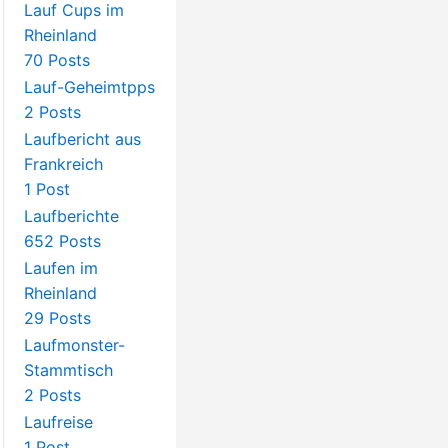
Lauf Cups im
Rheinland
70 Posts
Lauf-Geheimtpps
2 Posts
Laufbericht aus
Frankreich
1 Post
Laufberichte
652 Posts
Laufen im
Rheinland
29 Posts
Laufmonster-
Stammtisch
2 Posts
Laufreise
1 Post