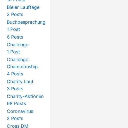
Bieler Lauftage
2 Posts
Buchbesprechung
1 Post
6 Posts
Challenge
1 Post
Challenge
Championship
4 Posts
Charity Lauf
3 Posts
Charity-Aktionen
98 Posts
Coronavirus
2 Posts
Cross DM