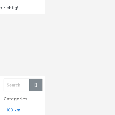
r richtig!
Categories
100 km