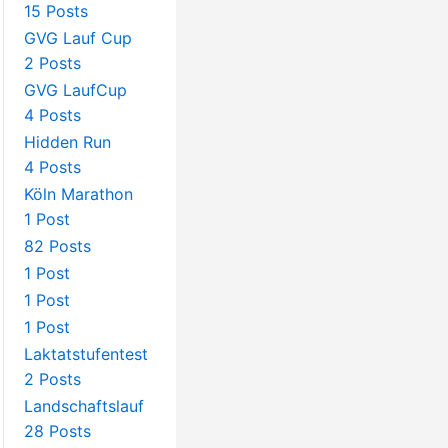
15 Posts
GVG Lauf Cup
2 Posts
GVG LaufCup
4 Posts
Hidden Run
4 Posts
Köln Marathon
1 Post
82 Posts
1 Post
1 Post
1 Post
Laktatstufentest
2 Posts
Landschaftslauf
28 Posts