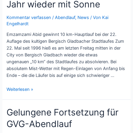
Jahr wieder mit Sonne
Kommentar verfassen
/
Abendlauf
,
News
/ Von
Kai
Engelhardt
Emzamzami Abid gewinnt 10 km-Hauptlauf bei der 22.
Auflage des kultigen Bergisch Gladbacher Stadtlaufes Zum
22. Mal seit 1996 hieß es am letzten Freitag mitten in der
City von Bergisch Gladbach wieder die etwas
ungenauen „10 km“ des Stadtlaufes zu absolvieren. Bei
absolutem Mist-Wetter mit Regen-Einlagen von Anfang bis
Ende – die die Läufer bis auf einige sich schwieriger …
Weiterlesen »
Gelungene Fortsetzung für
GVG-Abendlauf