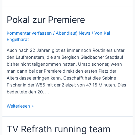
Pokal zur Premiere
Kommentar verfassen
/
Abendlauf
,
News
/ Von
Kai
Engelhardt
Auch nach 22 Jahren gibt es immer noch Routiniers unter
den Laufmonstern, die am Bergisch Gladbacher Stadtlauf
bisher nicht teilgenommen hatten. Umso schöner, wenn
man dann bei der Premiere direkt den ersten Platz der
Altersklasse erringen kann. Geschafft hat dies Sabine
Fischer in der W55 mit der Zielzeit von 47:15 Minuten. Dies
bedeutete den 20. …
Weiterlesen »
TV Refrath running team