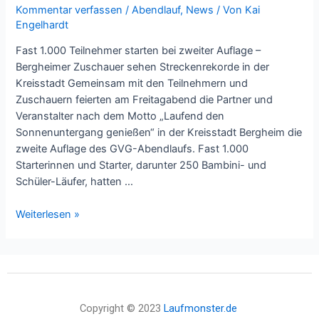
Kommentar verfassen
/
Abendlauf
,
News
/ Von
Kai
Engelhardt
Fast 1.000 Teilnehmer starten bei zweiter Auflage –
Bergheimer Zuschauer sehen Streckenrekorde in der
Kreisstadt Gemeinsam mit den Teilnehmern und
Zuschauern feierten am Freitagabend die Partner und
Veranstalter nach dem Motto „Laufend den
Sonnenuntergang genießen“ in der Kreisstadt Bergheim die
zweite Auflage des GVG-Abendlaufs. Fast 1.000
Starterinnen und Starter, darunter 250 Bambini- und
Schüler-Läufer, hatten …
Weiterlesen »
Copyright © 2023
Laufmonster.de