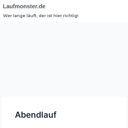
Laufmonster.de
Wer lange läuft, der ist hier richtig!
Abendlauf