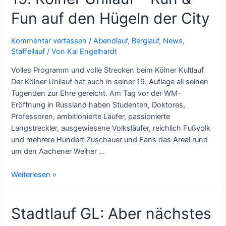
Fun auf den Hügeln der City
Kommentar verfassen
/
Abendlauf
,
Berglauf
,
News
,
Staffellauf
/ Von
Kai Engelhardt
Volles Programm und volle Strecken beim Kölner Kultlauf
Der Kölner Unilauf hat auch in seiner 19. Auflage all seinen
Tugenden zur Ehre gereicht. Am Tag vor der WM-
Eröffnung in Russland haben Studenten, Doktores,
Professoren, ambitionierte Läufer, passionierte
Langstreckler, ausgewiesene Volksläufer, reichlich Fußvolk
und mehrere Hundert Zuschauer und Fans das Areal rund
um den Aachener Weiher …
Weiterlesen »
Stadtlauf GL: Aber nächstes