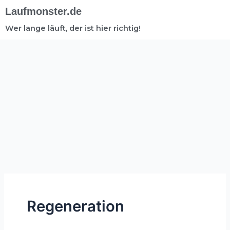
Laufmonster.de
Wer lange läuft, der ist hier richtig!
Regeneration