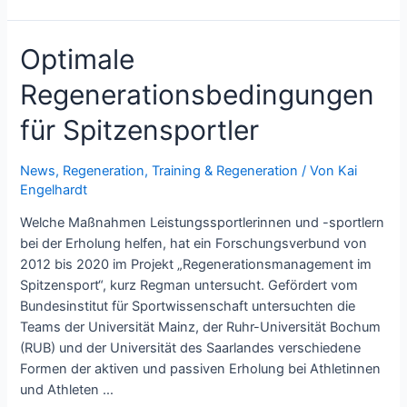
Optimale
Regenerationsbedingungen
für Spitzensportler
News
,
Regeneration
,
Training & Regeneration
/ Von
Kai
Engelhardt
Welche Maßnahmen Leistungssportlerinnen und -sportlern
bei der Erholung helfen, hat ein Forschungsverbund von
2012 bis 2020 im Projekt „Regenerationsmanagement im
Spitzensport“, kurz Regman untersucht. Gefördert vom
Bundesinstitut für Sportwissenschaft untersuchten die
Teams der Universität Mainz, der Ruhr-Universität Bochum
(RUB) und der Universität des Saarlandes verschiedene
Formen der aktiven und passiven Erholung bei Athletinnen
und Athleten …