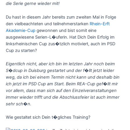
die Serie gerne wieder mit!
Du hast in diesem Jahr bereits zum zweiten Mal in Folge
den vielbeachteten und teilnehmerstarken
Rhein-Erft
Akademie-Cup
gewonnen und bist somit eine
ausgewiesene Serien-L�uferin. Hat Dich Dein Erfolg im
linksrheinischen Cup zus�tzlich motiviert, auch im PSD
Cup zu starten?
Eigentlich nicht, aber ich bin im letzten Jahr noch beim
S�dcup in Duisburg gestartet und der f�llt jetzt leider
weg, da ich bei einem Termin nicht kann und deshalb bin
ich jetzt im PSD Cup am Start. Beim REA-Cup gef�llt mir
vor allem, dass man sich auf den Einzelveranstaltungen
immer wieder trifft und die Abschlussfeier ist auch immer
sehr sch�n.
Wie gestaltet sich Dein t�gliches Training?