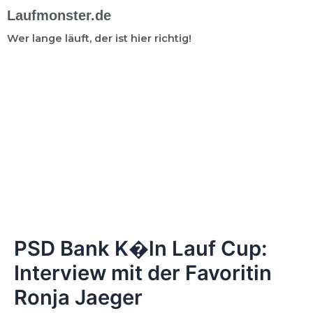
Laufmonster.de
Wer lange läuft, der ist hier richtig!
PSD Bank K�ln Lauf Cup:
Interview mit der Favoritin
Ronja Jaeger