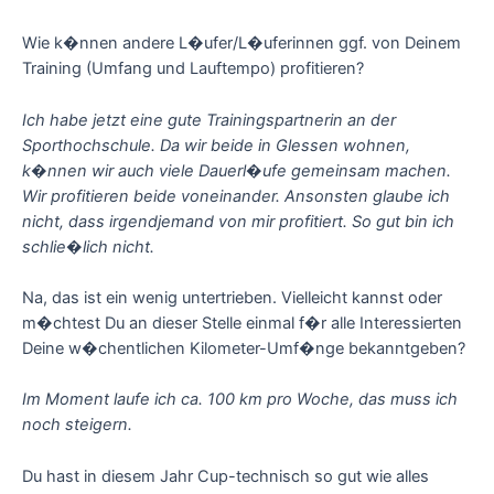
Wie k�nnen andere L�ufer/L�uferinnen ggf. von Deinem
Training (Umfang und Lauftempo) profitieren?
Ich habe jetzt eine gute Trainingspartnerin an der
Sporthochschule. Da wir beide in Glessen wohnen,
k�nnen wir auch viele Dauerl�ufe gemeinsam machen.
Wir profitieren beide voneinander. Ansonsten glaube ich
nicht, dass irgendjemand von mir profitiert. So gut bin ich
schlie�lich nicht.
Na, das ist ein wenig untertrieben. Vielleicht kannst oder
m�chtest Du an dieser Stelle einmal f�r alle Interessierten
Deine w�chentlichen Kilometer-Umf�nge bekanntgeben?
Im Moment laufe ich ca. 100 km pro Woche, das muss ich
noch steigern.
Du hast in diesem Jahr Cup-technisch so gut wie alles