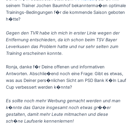
seinem Trainer Jochen Baumhof bekannterma�en optimale
Trainings-Bedingungen f�r die kommende Saison geboten
h�tte?
Gegen den TVR habe ich mich in erster Linie wegen der
Entfernung entschieden, da ich schon beim TSV Bayer
Leverkusen das Problem hatte und nur sehr selten zum
Training erscheinen konnte.
Ronja, danke f�r Deine offenen und informativen
Antworten. Abschlie�end noch eine Frage: Gibt es etwas,
was aus Deiner pers�nlichen Sicht am PSD Bank K�ln Lauf
Cup verbessert werden k�nnte?
Es sollte noch mehr Werbung gemacht werden und man
k�nnte das Ganze insgesamt noch etwas gr��er
gestalten, damit mehr Leute mitmachen und diese
sch�ne Laufserie kennenlernen!