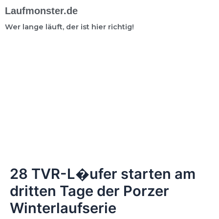
Laufmonster.de
Wer lange läuft, der ist hier richtig!
28 TVR-L�ufer starten am
dritten Tage der Porzer
Winterlaufserie